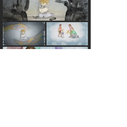
Mehr entdecken: