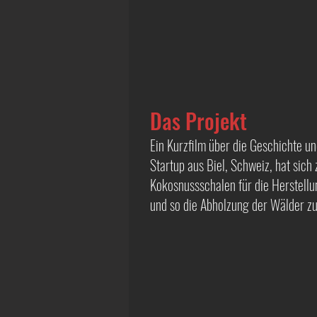
Das Projekt
Ein Kurzfilm über die Geschichte u
Startup aus Biel, Schweiz, hat sich 
Kokosnussschalen für die Herstell
und so die Abholzung der Wälder zu