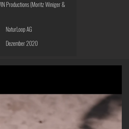
IN Productions (Moritz Winiger &
NaturLoop AG
Dezember 2020