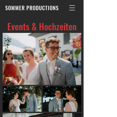
SOMMER PRODUCTIONS
Events & Hochzeiten