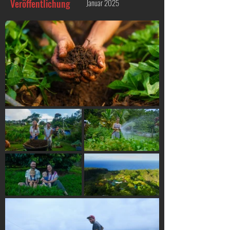
Veröffentlichung
Januar 2025