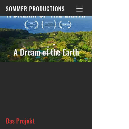
SOMMER PRODUCTIONS
A Dream of the Earth
Das Projekt