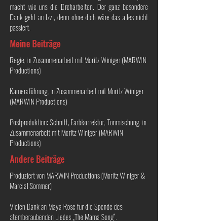
macht wie uns die Dreharbeiten. Der ganz besondere
Dank geht an Izzi, denn ohne dich wäre das alles nicht
passiert.
Meine Beiträge
Regie, in Zusammenarbeit mit Moritz Winiger (MARWIN
Productions)
Kameraführung, in Zusammenarbeit mit Moritz Winiger
(MARWIN Productions)
Postproduktion: Schnitt, Farbkorrektur, Tonmischung, in
Zusammenarbeit mit Moritz Winiger (MARWIN
Productions)
Andere Beiträge
Produziert von MARWIN Productions (Moritz Winiger &
Marcial Sommer)
Vielen Dank an Maya Rose für die Spende des
atemberaubenden Liedes „The Mama Song“.